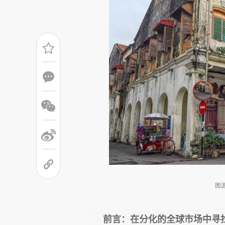
图
前言：在分化的全球市场中寻